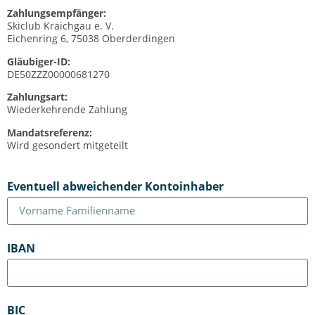
Zahlungsempfänger:
Skiclub Kraichgau e. V.
Eichenring 6, 75038 Oberderdingen
Gläubiger-ID:
DE50ZZZ00000681270
Zahlungsart:
Wiederkehrende Zahlung
Mandatsreferenz:
Wird gesondert mitgeteilt
Eventuell abweichender Kontoinhaber
IBAN
BIC