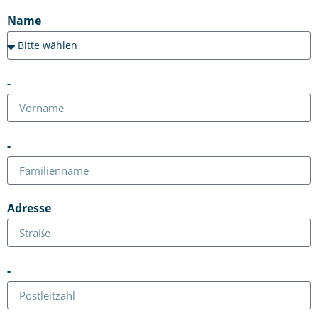
Name
-
-
Adresse
-