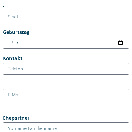
-
Geburtstag
Kontakt
-
Ehepartner