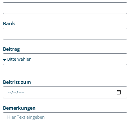
Bank
Beitrag
Beitritt zum
Bemerkungen