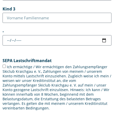
Kind 3
-
SEPA Lastschriftmandat
Ich ermächtige / Wir ermächtigen den Zahlungsempfänger
Skiclub Kraichgau e. V., Zahlungen von meinem / unserem
Konto mittels Lastschrift einzuziehen. Zugleich weise ich mein /
weisen wir unser Kreditinstitut an, die vom
Zahlungsempfänger Skiclub Kraichgau e. V. auf mein / unser
Konto gezogene Lastschrift einzulösen. Hinweis: Ich kann / Wir
können innerhalb von 8 Wochen, beginnend mit dem
Belastungsdatum, die Erstattung des belasteten Betrages
verlangen. Es gelten die mit meinem / unserem Kreditinstitut
vereinbarten Bedingungen.