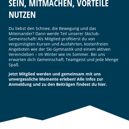
SEIN, MITMACHEN, VORTEILE
NUTZEN
Du liebst den Schnee, die Bewegung und das
Miteinander? Dann werde Teil unserer Skiclub-
Gemeinschaft! Als Mitglied profitierst du von
vergünstigten Kursen und Ausfahrten, kostenfreien
Angeboten wie der Ski-Gymnastik und einem aktiven
Vereinsleben – im Winter wie im Sommer. Bei uns
erwarten dich Gemeinschaft, Teamgeist und jede Menge
Spaß.
Jetzt Mitglied werden und gemeinsam mit uns
unvergessliche Momente erleben! Alle Infos zur
Anmeldung und zu den Beiträgen findest du hier.