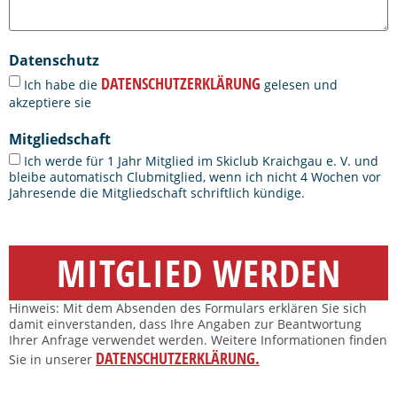
Datenschutz
DATENSCHUTZERKLÄRUNG
Ich habe die
gelesen und
akzeptiere sie
Mitgliedschaft
Ich werde für 1 Jahr Mitglied im Skiclub Kraichgau e. V. und
bleibe automatisch Clubmitglied, wenn ich nicht 4 Wochen vor
Jahresende die Mitgliedschaft schriftlich kündige.
MITGLIED WERDEN
Hinweis: Mit dem Absenden des Formulars erklären Sie sich
damit einverstanden, dass Ihre Angaben zur Beantwortung
Ihrer Anfrage verwendet werden. Weitere Informationen finden
DATENSCHUTZERKLÄRUNG.
Sie in unserer