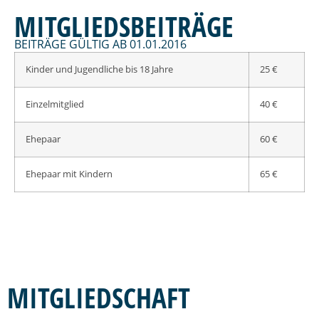
MITGLIEDSBEITRÄGE
BEITRÄGE GÜLTIG AB 01.01.2016
Kinder und Jugendliche bis 18 Jahre
25 €
Einzelmitglied
40 €
Ehepaar
60 €
Ehepaar mit Kindern
65 €
MITGLIEDSCHAFT