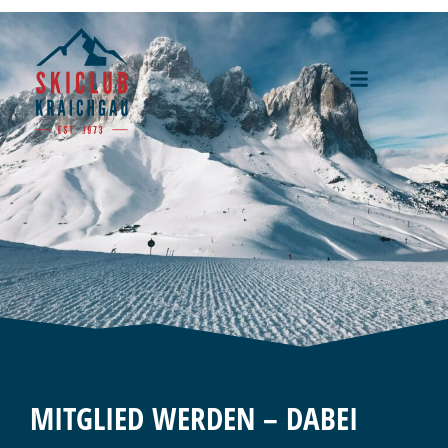
MITGLIED WERDEN – DABEI