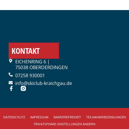
KONTAKT
EICHENRING 6 |
75038 OBERDERDINGEN
07258 930001
info@skiclub-kraichgau.de
DATENSCHUTZ
IMPRESSUM
BARRIEREFREIHEIT
TEILNAHMEBEDINGUNGEN
PRIVATSPHÄRE-EINSTELLUNGEN ÄNDERN