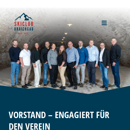
VORSTAND – ENGAGIERT FÜR
DEN VEREIN